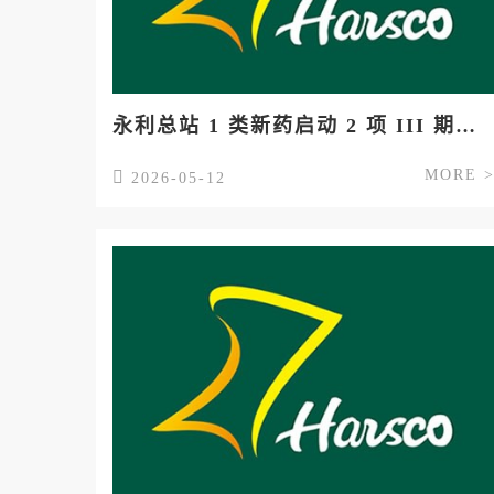
永利总站 1 类新药启动 2 项 III 期临床
MORE 
2026-05-12