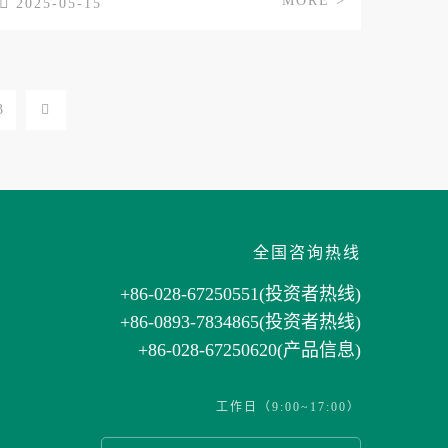
MORE >
2025-05-15
3
全国咨询热线
+86
-028-67250551(投资者热线)
+86
-0893-7834865(投资者热线)
+86-028-67250620(产品信息)
工作日（9:00~17:00）