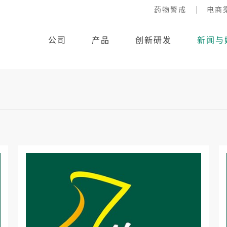
药物警戒
电商
公司
产品
创新研发
新闻与