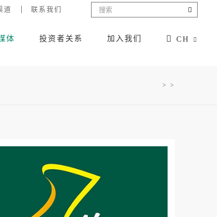
渠道
联系我们
媒体
投资者关系
加入我们
CH
> >