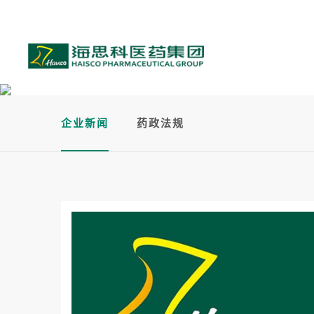
企业新闻
药政法规