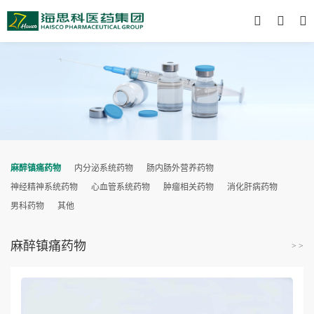
麻醉镇痛药物
内分泌系统药物
肠内肠外营养药物
神经精神系统药物
心血管系统药物
肿瘤相关药物
消化肝病药物
男科药物
其他
麻醉镇痛药物
> >