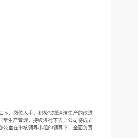
工序、岗位入手，积极挖掘清洁生产的改进
日常生产管理，持续进行下去，公司将成立
办公室在审核领导小组的领导下，全面负责