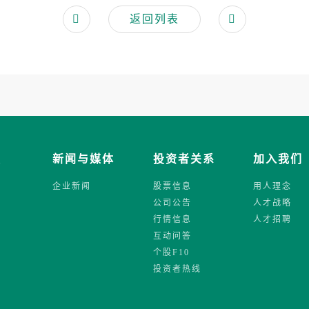
返回列表
发
新闻与媒体
投资者关系
加入我们
企业新闻
股票信息
用人理念
公司公告
人才战略
行情信息
人才招聘
互动问答
个股F10
投资者热线