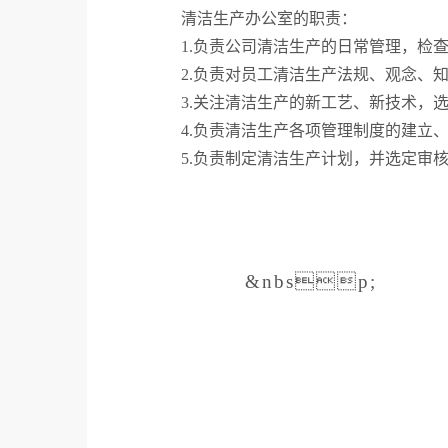
清洁生产办公室的职责：
1.
负责公司清洁生产的日常管理，检
2.
负责对员工清洁生产法规、观念、
3.
关注清洁生产的新工艺、新技术，
4.
负责清洁生产各项管理制度的建立
5.
负责制定清洁生产计划，并选定审
&nbs