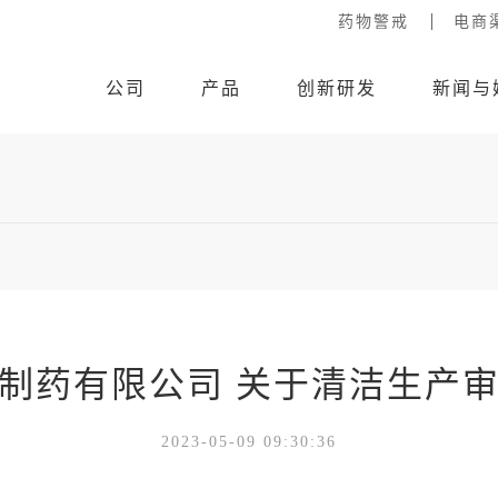
药物警戒
电商
公司
产品
创新研发
新闻与
制药有限公司 关于清洁生产
2023-05-09 09:30:36