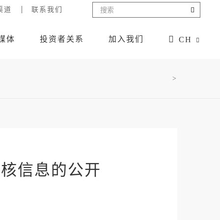
渠道
联系我们
媒体
投资者关系
加入我们
CH
>
审核信息的公开