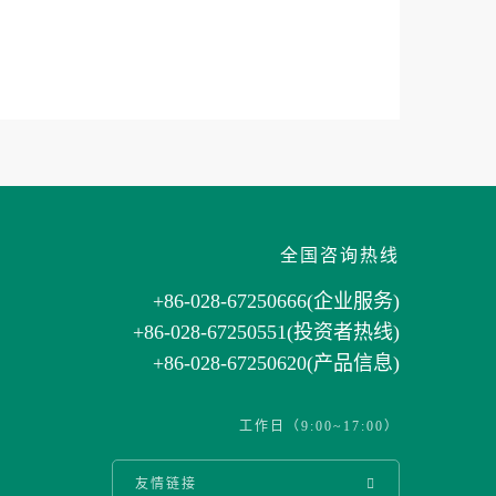
全国咨询热线
+86
-028-67250666(企业服务)
+86
-028-67250551(投资者热线)
+86-028-67250620(产品信息)
工作日（9:00~17:00）
友情链接