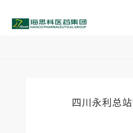
四川永利总站